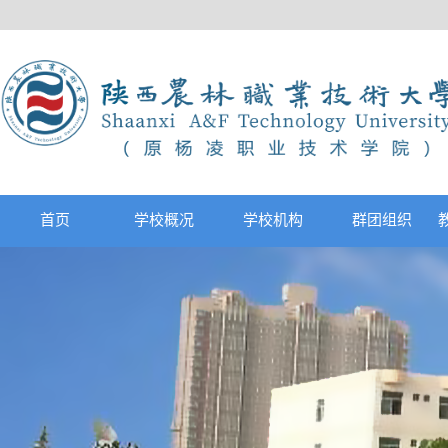
首页
学校概况
学校机构
群团组织