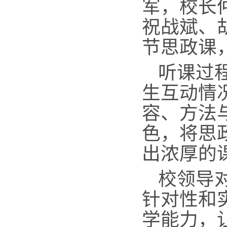
军，校长
祝战斌、
节思政课
听课过
生互动情
容、方法
色，将思
出浓厚的
校领导
针对性和
学能力，