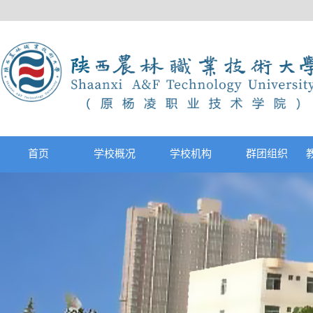
首页
学校概况
学校机构
群团组织