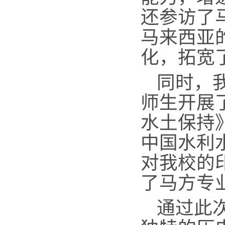
还参访了
马来西亚
化，拓宽
同时，
师生
开展
水土保持
中国水利
对我校的
了马方专
通过此