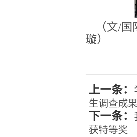
（文/
国
璇
）
上一条：
生调查成
下一条：
获特等奖