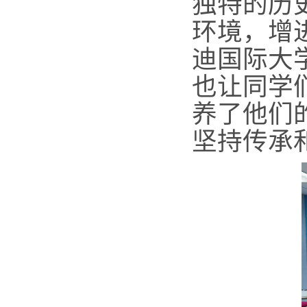
独特的历
环境，增
迪国际大
也让同学
养了他们
坚持传承