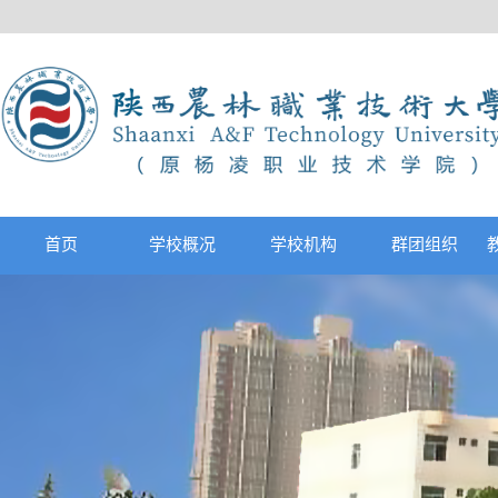
首页
学校概况
学校机构
群团组织